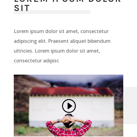
SIT
Lorem ipsum dolor sit amet, consectetur
adipiscing elit. Praesent aliquet bibendum
ultricies. Lorem ipsum dolor sit amet,
consectetur adipisc