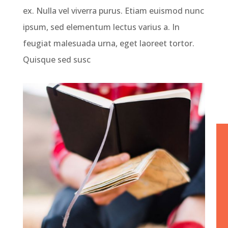
ex. Nulla vel viverra purus. Etiam euismod nunc
ipsum, sed elementum lectus varius a. In
feugiat malesuada urna, eget laoreet tortor.
Quisque sed susc