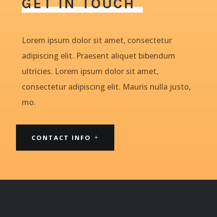
GET IN TOUCH
Lorem ipsum dolor sit amet, consectetur
adipiscing elit. Praesent aliquet bibendum
ultricies. Lorem ipsum dolor sit amet,
consectetur adipiscing elit. Mauris nulla justo,
mo.
CONTACT INFO