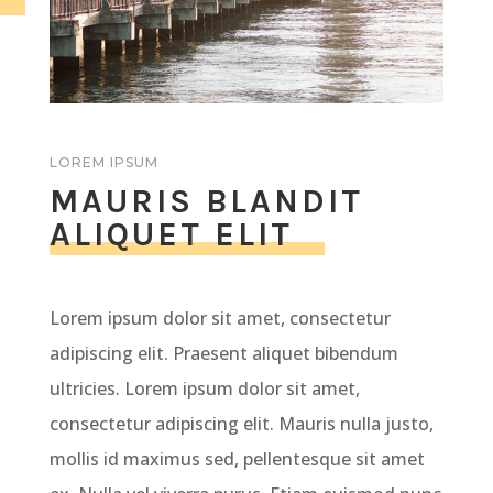
LOREM IPSUM
MAURIS BLANDIT
ALIQUET ELIT
Lorem ipsum dolor sit amet, consectetur
adipiscing elit. Praesent aliquet bibendum
ultricies. Lorem ipsum dolor sit amet,
consectetur adipiscing elit. Mauris nulla justo,
mollis id maximus sed, pellentesque sit amet