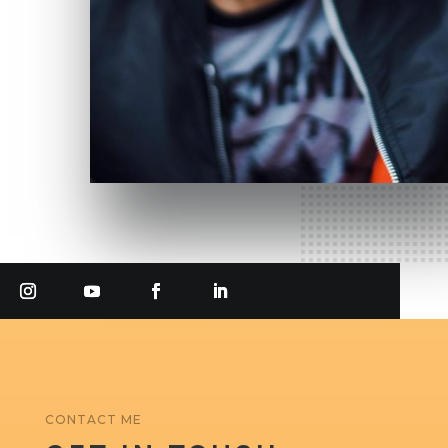
CONTACT ME